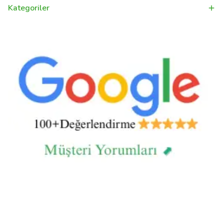
Kategoriler