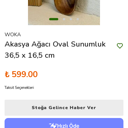
WOKA
Akasya Ağacı Oval Sunumluk
36,5 x 16,5 cm
₺ 599.00
Taksit Seçenekleri
Stoğa Gelince Haber Ver