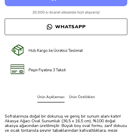
WHATSAPP
Hızlı Kargo ile Ücretsiz Teslimat
Peşin Fiyatına 3 Taksit
Ürün Açıklaması
Ürün Özellikleri
Sofralarınıza doğal bir dokunuş ve geniş bir sunum alanı katın!
Akasya Ağacı Oval Sunumluk (36,5 x 16,5 cm), %100 doğal
akasya ağacından üretilmiştir. Büyük boy oval formu, zarif dokusu
ve sıcak tonlarıyla peynir tabaklarından kahvaltılıklara, meze