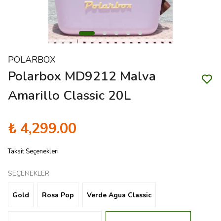
POLARBOX
Polarbox MD9212 Malva
Amarillo Classic 20L
₺ 4,299.00
Taksit Seçenekleri
SEÇENEKLER
Gold
Rosa Pop
Verde Agua Classic