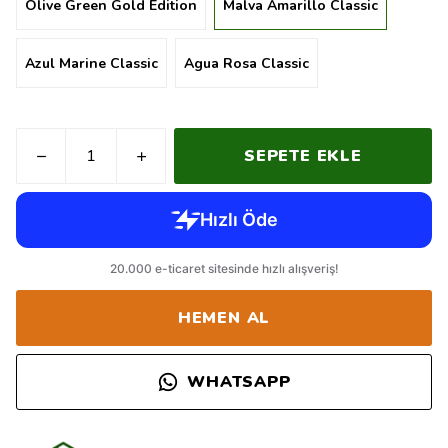
Olive Green Gold Edition
Malva Amarillo Classic
Azul Marine Classic
Agua Rosa Classic
SEPETE EKLE
HEMEN AL
WHATSAPP