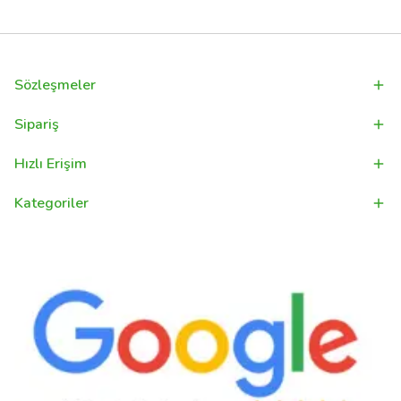
Sözleşmeler
Sipariş
Hızlı Erişim
Kategoriler