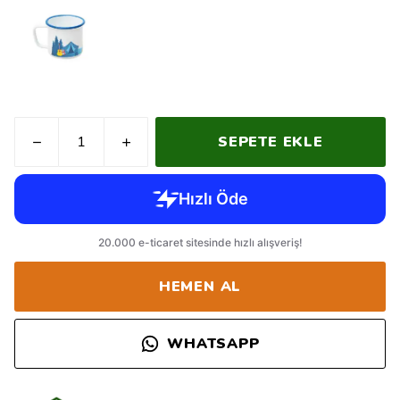
SEPETE EKLE
HEMEN AL
WHATSAPP