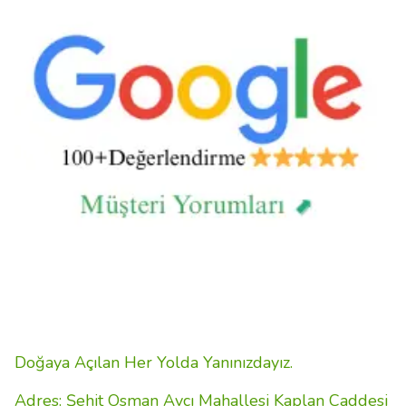
Doğaya Açılan Her Yolda Yanınızdayız.
Adres: Şehit Osman Avcı Mahallesi Kaplan Caddesi