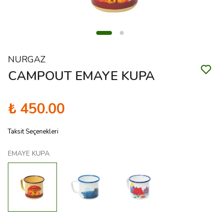
NURGAZ
CAMPOUT EMAYE KUPA
₺ 450.00
Taksit Seçenekleri
EMAYE KUPA