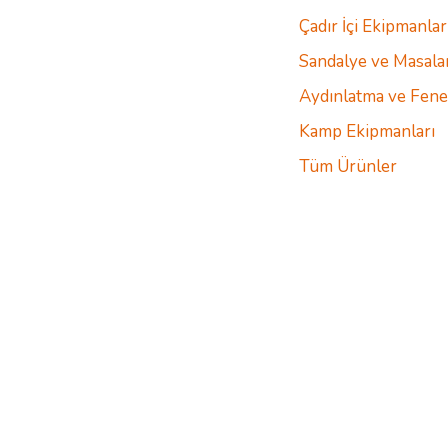
Çadır İçi Ekipmanlar
Sandalye ve Masala
Aydınlatma ve Fene
Kamp Ekipmanları
Tüm Ürünler