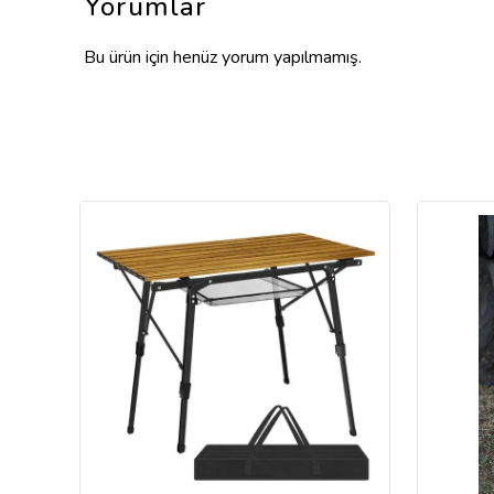
Yorumlar
Bu ürün için henüz yorum yapılmamış.