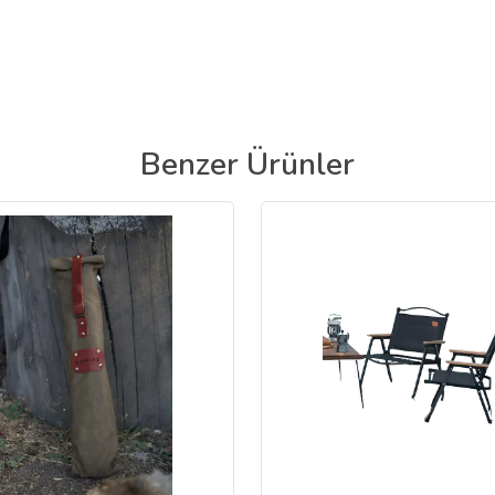
Benzer Ürünler