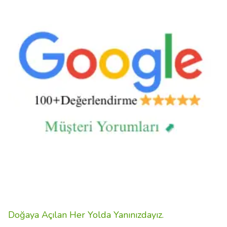
Doğaya Açılan Her Yolda Yanınızdayız.