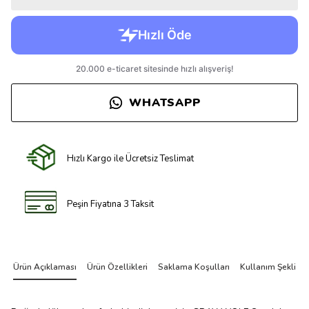
WHATSAPP
Hızlı Kargo ile Ücretsiz Teslimat
Peşin Fiyatına 3 Taksit
Ürün Açıklaması
Ürün Özellikleri
Saklama Koşulları
Kullanım Şekli