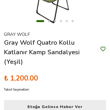
GRAY WOLF
Gray Wolf Quatro Kollu
Katlanır Kamp Sandalyesi
(Yeşil)
₺ 1,200.00
Taksit Seçenekleri
Stoğa Gelince Haber Ver