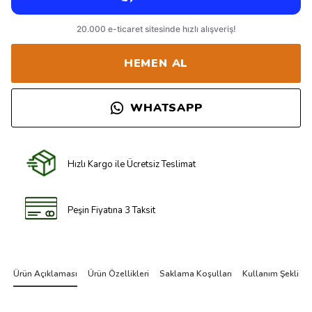
HEMEN AL
WHATSAPP
Hızlı Kargo ile Ücretsiz Teslimat
Peşin Fiyatına 3 Taksit
Ürün Açıklaması
Ürün Özellikleri
Saklama Koşulları
Kullanım Şekli