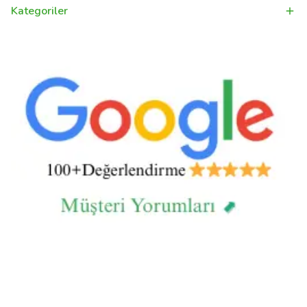
Kategoriler