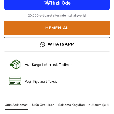
HEMEN AL
WHATSAPP
Hızlı Kargo ile Ücretsiz Teslimat
Peşin Fiyatına 3 Taksit
Ürün Açıklaması
Ürün Özellikleri
Saklama Koşulları
Kullanım Şekli