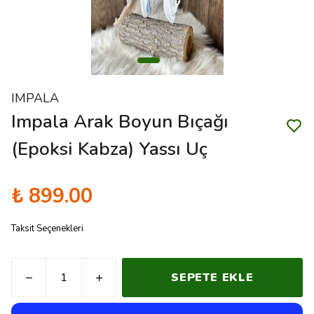
IMPALA
Impala Arak Boyun Bıçağı
(Epoksi Kabza) Yassı Uç
₺ 899.00
Taksit Seçenekleri
SEPETE EKLE