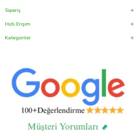
Sipariş
Hızlı Erişim
Kategoriler