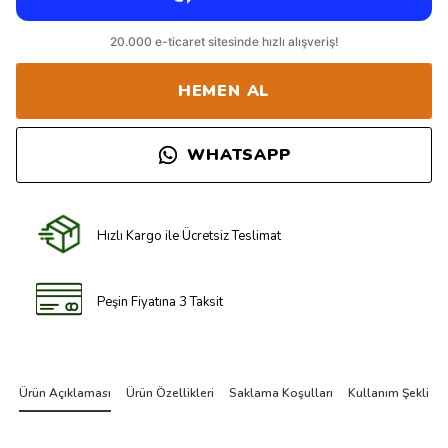
HEMEN AL
WHATSAPP
Hızlı Kargo ile Ücretsiz Teslimat
Peşin Fiyatına 3 Taksit
Ürün Açıklaması
Ürün Özellikleri
Saklama Koşulları
Kullanım Şekli