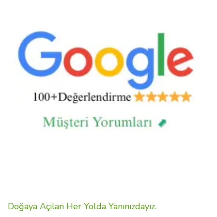
Doğaya Açılan Her Yolda Yanınızdayız.