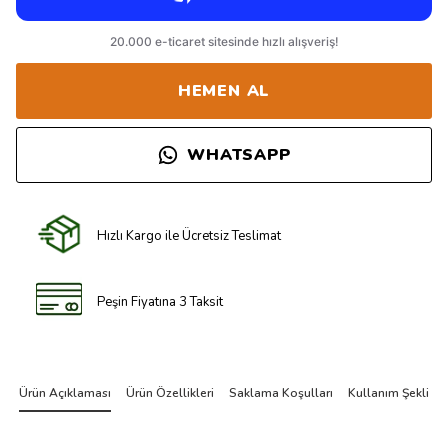
HEMEN AL
WHATSAPP
Hızlı Kargo ile Ücretsiz Teslimat
Peşin Fiyatına 3 Taksit
Ürün Açıklaması
Ürün Özellikleri
Saklama Koşulları
Kullanım Şekli