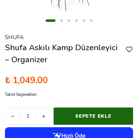
SHUFA
Shufa Askılı Kamp Düzenleyici
– Organizer
₺ 1,049.00
Taksit Seçenekleri
SEPETE EKLE