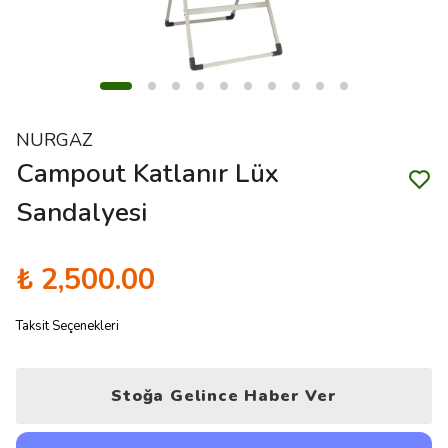
NURGAZ
Campout Katlanır Lüx
Sandalyesi
₺ 2,500.00
Taksit Seçenekleri
Stoğa Gelince Haber Ver