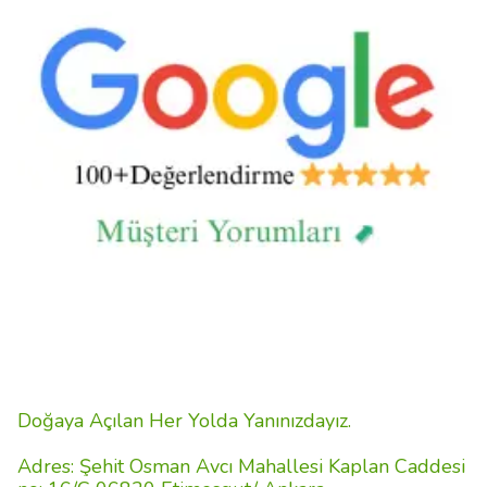
Doğaya Açılan Her Yolda Yanınızdayız.
Adres: Şehit Osman Avcı Mahallesi Kaplan Caddesi