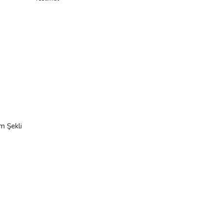
m Şekli