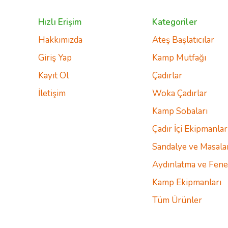
Hızlı Erişim
Kategoriler
Hakkımızda
Ateş Başlatıcılar
Giriş Yap
Kamp Mutfağı
Kayıt Ol
Çadırlar
İletişim
Woka Çadırlar
Kamp Sobaları
Çadır İçi Ekipmanlar
Sandalye ve Masala
Aydınlatma ve Fene
Kamp Ekipmanları
Tüm Ürünler