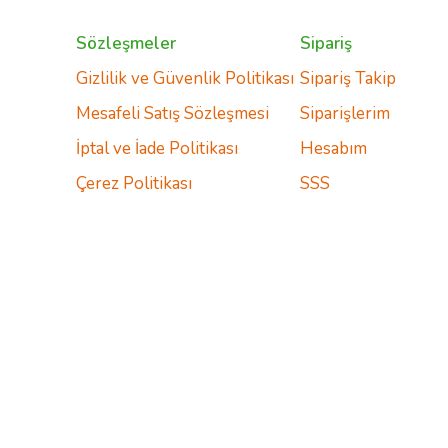
Sözleşmeler
Sipariş
Gizlilik ve Güvenlik Politikası
Sipariş Takip
Mesafeli Satış Sözleşmesi
Siparişlerim
İptal ve İade Politikası
Hesabım
Çerez Politikası
SSS