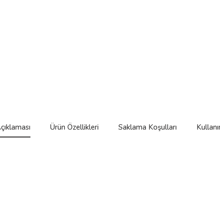
çıklaması
Ürün Özellikleri
Saklama Koşulları
Kullanı