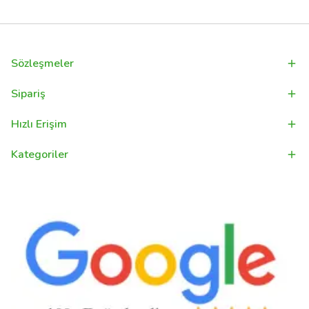
Sözleşmeler
Sipariş
Hızlı Erişim
Kategoriler