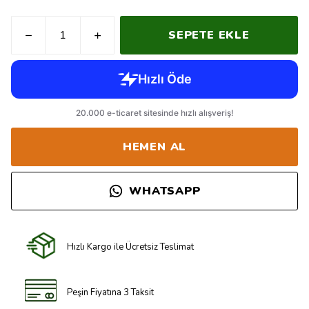
SEPETE EKLE
HEMEN AL
WHATSAPP
Hızlı Kargo ile Ücretsiz Teslimat
Peşin Fiyatına 3 Taksit