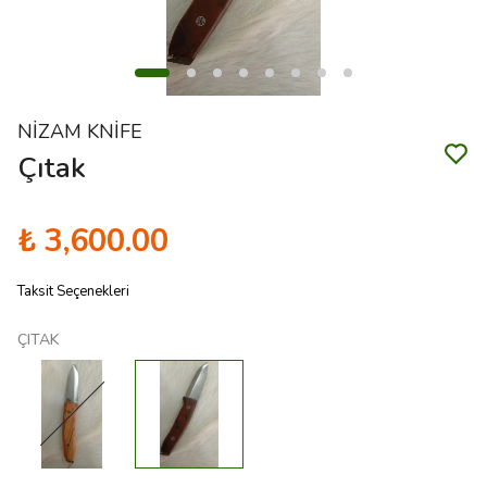
NİZAM KNİFE
Çıtak
₺ 3,600.00
Taksit Seçenekleri
ÇITAK