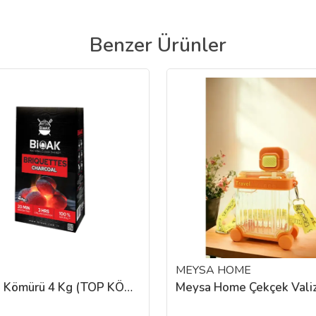
Benzer Ürünler
MEYSA HOME
Mangal Kömürü 4 Kg (TOP KÖMÜR)