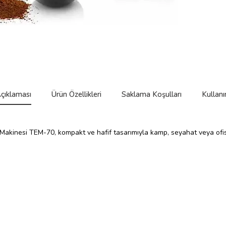
çıklaması
Ürün Özellikleri
Saklama Koşulları
Kullanı
o Makinesi TEM-70, kompakt ve hafif tasarımıyla kamp, seyahat veya ofi