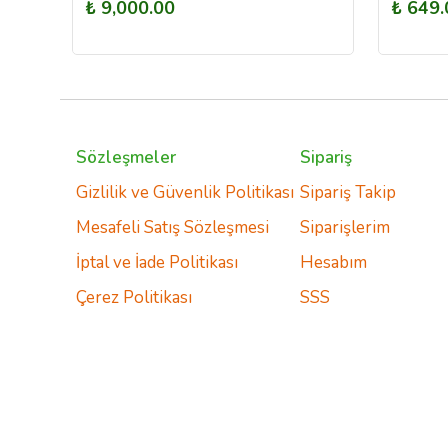
₺ 9,000.00
₺ 649.
Sözleşmeler
Sipariş
Gizlilik ve Güvenlik Politikası
Sipariş Takip
Mesafeli Satış Sözleşmesi
Siparişlerim
İptal ve İade Politikası
Hesabım
Çerez Politikası
SSS