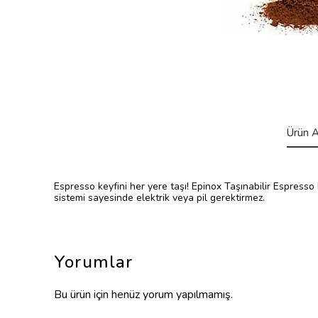
Ürün A
Espresso keyfini her yere taşı! Epinox Taşınabilir Espress
sistemi sayesinde elektrik veya pil gerektirmez.
Yorumlar
Bu ürün için henüz yorum yapılmamış.