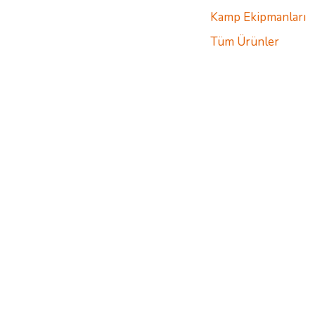
Kamp Ekipmanları
Tüm Ürünler