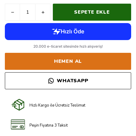
SEPETE EKLE
HEMEN AL
WHATSAPP
Hızlı Kargo ile Ücretsiz Teslimat
Peşin Fiyatına 3 Taksit