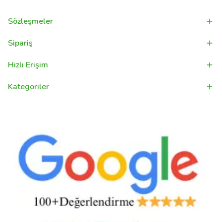
Sözleşmeler
Sipariş
Hızlı Erişim
Kategoriler