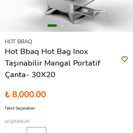
HOT BBAQ
Hot Bbaq Hot Bag Inox
Taşınabilir Mangal Portatif
Çanta- 30X20
₺ 8,000.00
Taksit Seçenekleri
SEÇENEKLER