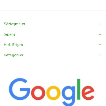
Sözleşmeler
Sipariş
Hızlı Erişim
Kategoriler