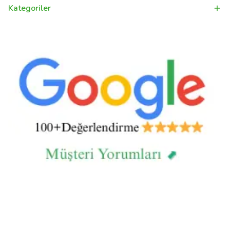
Kategoriler