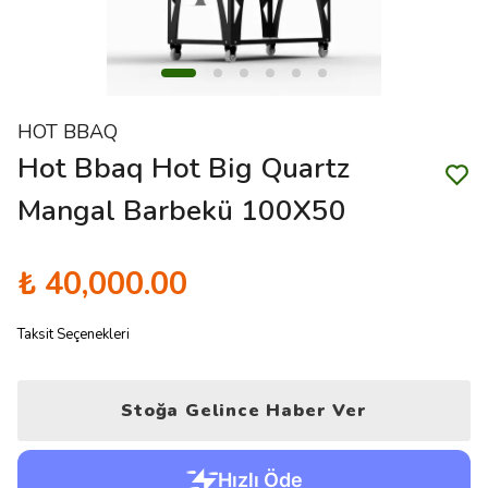
HOT BBAQ
Hot Bbaq Hot Big Quartz
Mangal Barbekü 100X50
₺ 40,000.00
Taksit Seçenekleri
Stoğa Gelince Haber Ver