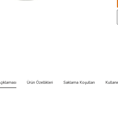
çıklaması
Ürün Özellikleri
Saklama Koşulları
Kullanı