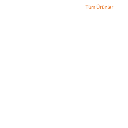
Tüm Ürünler