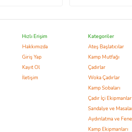
Hızlı Erişim
Kategoriler
Hakkımızda
Ateş Başlatıcılar
Giriş Yap
Kamp Mutfağı
Kayıt Ol
Çadırlar
İletişim
Woka Çadırlar
Kamp Sobaları
Çadır İçi Ekipmanlar
Sandalye ve Masala
Aydınlatma ve Fene
Kamp Ekipmanları