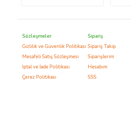
Sözleşmeler
Sipariş
Gizlilik ve Güvenlik Politikası
Sipariş Takip
Mesafeli Satış Sözleşmesi
Siparişlerim
İptal ve İade Politikası
Hesabım
Çerez Politikası
SSS