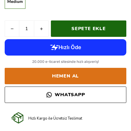
Medium
SEPETE EKLE
HEMEN AL
WHATSAPP
Hızlı Kargo ile Ücretsiz Teslimat