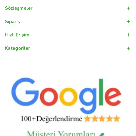
Sözleşmeler
Sipariş
Hızlı Erişim
Kategoriler