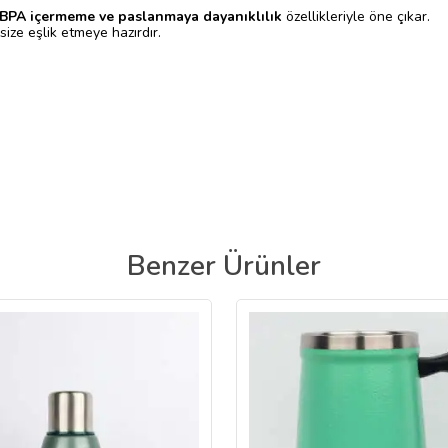
 BPA içermeme ve paslanmaya dayanıklılık
özellikleriyle öne çıkar.
ize eşlik etmeye hazırdır.
Benzer Ürünler