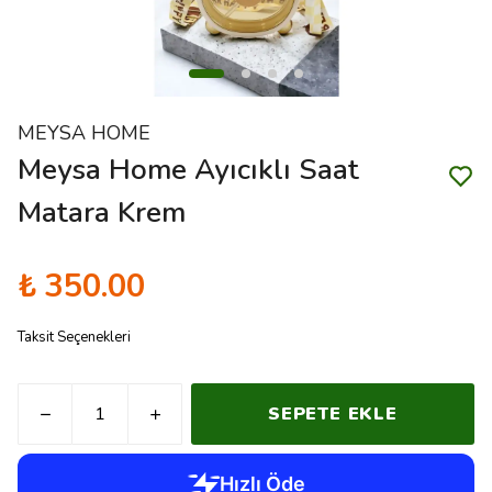
MEYSA HOME
Meysa Home Ayıcıklı Saat
Matara Krem
₺ 350.00
Taksit Seçenekleri
SEPETE EKLE