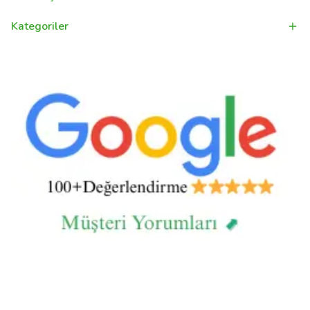
Kategoriler