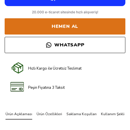
HEMEN AL
WHATSAPP
Hızlı Kargo ile Ücretsiz Teslimat
Peşin Fiyatına 3 Taksit
Ürün Açıklaması
Ürün Özellikleri
Saklama Koşulları
Kullanım Şekli