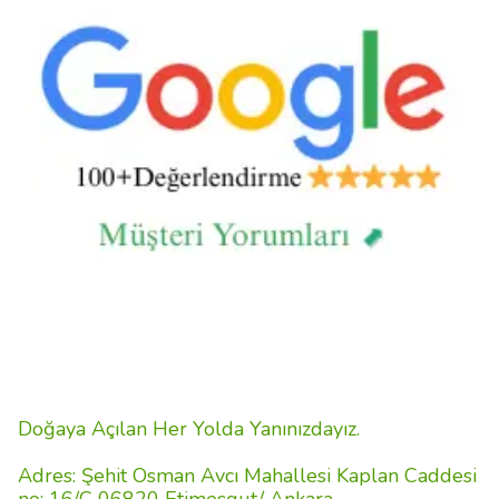
Doğaya Açılan Her Yolda Yanınızdayız.
Adres: Şehit Osman Avcı Mahallesi Kaplan Caddesi