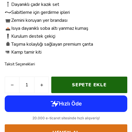
Dayanıklı çadır kazık set
Sabitleme için gerdirme ipleri
Zemini koruyan yer brandası
Isıya dayanıklı soba altı yanmaz kumaş
Kurulum destek çekiçi
Taşıma kolaylığı sağlayan premium çanta
Kamp tamir kiti
Taksit Seçenekleri
SEPETE EKLE