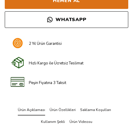
HEMEN AL
WHATSAPP
2 Yıl Ürün Garantisi
Hızlı Kargo ile Ücretsiz Teslimat
Peşin Fiyatına 3 Taksit
Ürün Açıklaması
Ürün Özellikleri
Saklama Koşulları
Kullanım Şekli
Ürün Videosu