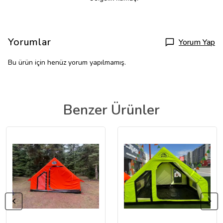
Yorumlar
Yorum Yap
Bu ürün için henüz yorum yapılmamış.
Benzer Ürünler