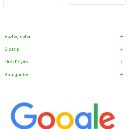
Sözleşmeler
Sipariş
Hızlı Erişim
Kategoriler