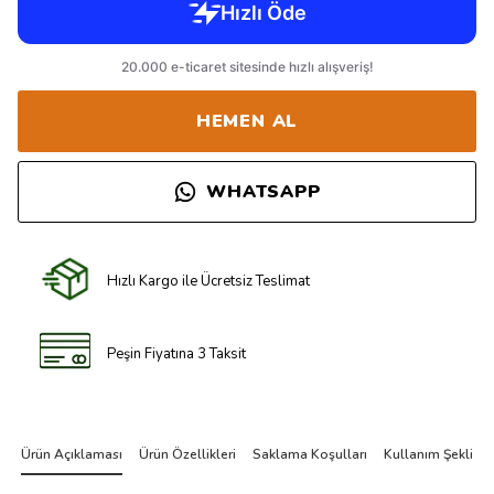
HEMEN AL
WHATSAPP
Hızlı Kargo ile Ücretsiz Teslimat
Peşin Fiyatına 3 Taksit
Ürün Açıklaması
Ürün Özellikleri
Saklama Koşulları
Kullanım Şekli