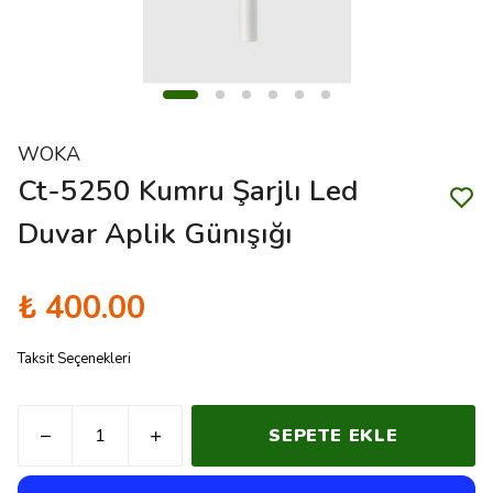
WOKA
Ct-5250 Kumru Şarjlı Led
Duvar Aplik Günışığı
₺ 400.00
Taksit Seçenekleri
SEPETE EKLE