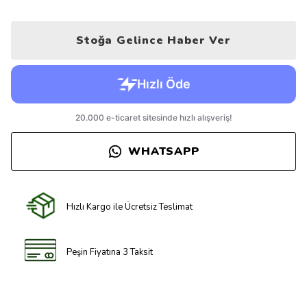
Stoğa Gelince Haber Ver
WHATSAPP
Hızlı Kargo ile Ücretsiz Teslimat
Peşin Fiyatına 3 Taksit