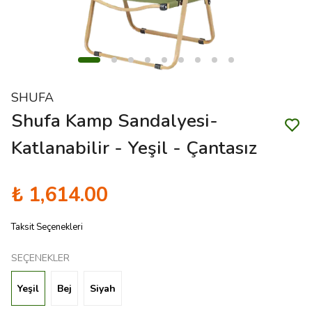
SHUFA
Shufa Kamp Sandalyesi-
Katlanabilir - Yeşil - Çantasız
₺ 1,614.00
Taksit Seçenekleri
SEÇENEKLER
Yeşil
Bej
Siyah