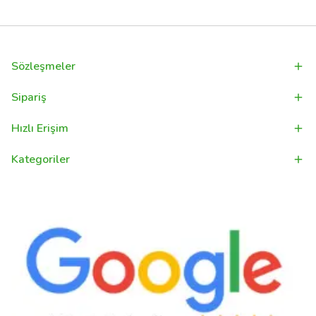
Sözleşmeler
Sipariş
Hızlı Erişim
Kategoriler