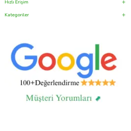
Hızlı Erişim
Kategoriler