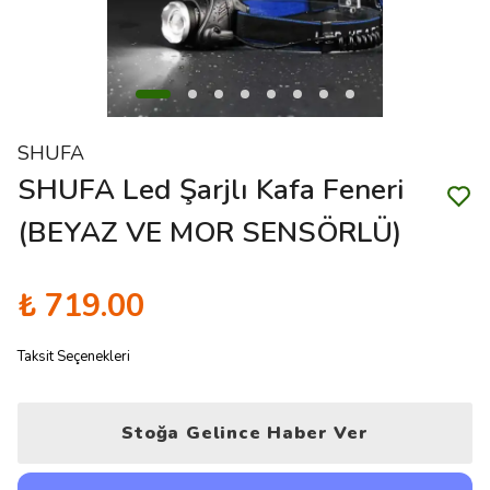
SHUFA
SHUFA Led Şarjlı Kafa Feneri
(BEYAZ VE MOR SENSÖRLÜ)
₺ 719.00
Taksit Seçenekleri
Stoğa Gelince Haber Ver