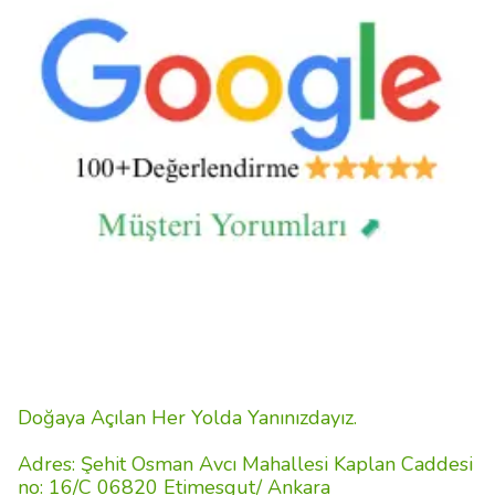
Doğaya Açılan Her Yolda Yanınızdayız.
Adres: Şehit Osman Avcı Mahallesi Kaplan Caddesi
no: 16/C 06820 Etimesgut/ Ankara