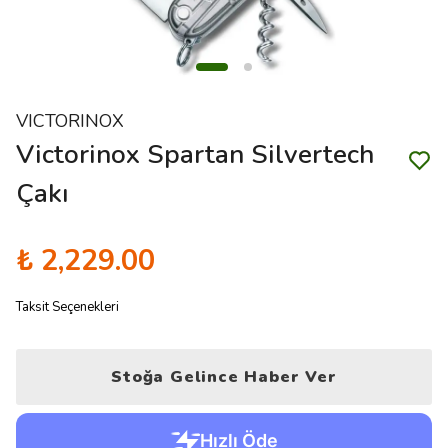
VICTORINOX
Victorinox Spartan Silvertech
Çakı
₺ 2,229.00
Taksit Seçenekleri
Stoğa Gelince Haber Ver