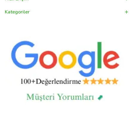
Kategoriler