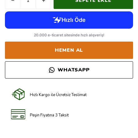
SEPETE EKLE
HEMEN AL
WHATSAPP
Hızlı Kargo ile Ücretsiz Teslimat
Peşin Fiyatına 3 Taksit