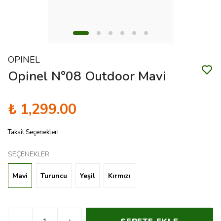
OPINEL
Opinel N°08 Outdoor Mavi
₺ 1,299.00
Taksit Seçenekleri
SEÇENEKLER
Mavi
Turuncu
Yeşil
Kırmızı