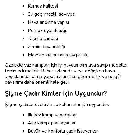
Kumaş kalitesi
Su geçirmezlik seviyesi
Havalandırma yapısı
Pompa uyumluluğu
Taşıma çantası
Zemin dayanıklılığı
Mevsim kullanımına uygunluk
Özellikle yaz kampları için iyi havalandırmaya sahip modeller
tercih edilmelidir. Bahar aylarında veya değişken hava
koşullarında kamp yapacaksanız su geçirmezlik ve rüzgâr
dayanımı daha önemli hale gelir.
Şişme Çadır Kimler İçin Uygundur?
Şişme çadırlar özellikle şu kullanıcılar için uygundur:
İlk kez kamp yapacaklar
Aile kampı planlayanlar
Büyük ve konforlu çadır isteyenler