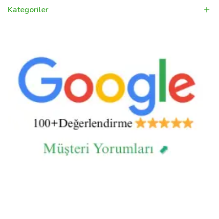
Kategoriler