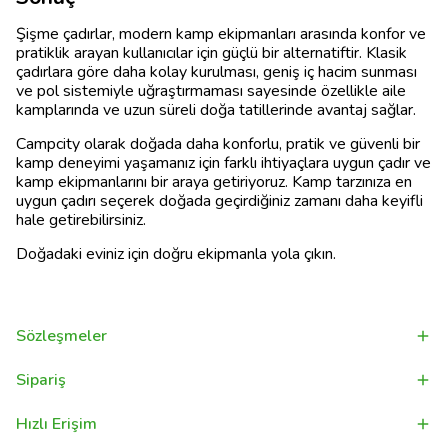
Şişme çadırlar, modern kamp ekipmanları arasında konfor ve
pratiklik arayan kullanıcılar için güçlü bir alternatiftir. Klasik
çadırlara göre daha kolay kurulması, geniş iç hacim sunması
ve pol sistemiyle uğraştırmaması sayesinde özellikle aile
kamplarında ve uzun süreli doğa tatillerinde avantaj sağlar.
Campcity olarak doğada daha konforlu, pratik ve güvenli bir
kamp deneyimi yaşamanız için farklı ihtiyaçlara uygun çadır ve
kamp ekipmanlarını bir araya getiriyoruz. Kamp tarzınıza en
uygun çadırı seçerek doğada geçirdiğiniz zamanı daha keyifli
hale getirebilirsiniz.
Doğadaki eviniz için doğru ekipmanla yola çıkın.
Sözleşmeler
Sipariş
Hızlı Erişim