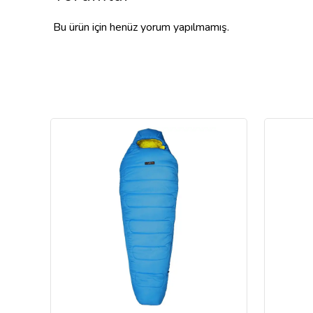
Bu ürün için henüz yorum yapılmamış.