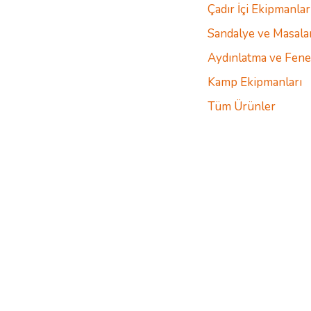
Çadır İçi Ekipmanlar
Sandalye ve Masala
Aydınlatma ve Fene
Kamp Ekipmanları
Tüm Ürünler