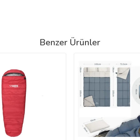
Benzer Ürünler