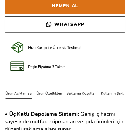
HEMEN AL
WHATSAPP
Hızlı Kargo ile Ücretsiz Teslimat
Peşin Fiyatına 3 Taksit
Ürün Açıklaması
Ürün Özellikleri
Saklama Koşulları
Kullanım Şekli
• Üç Katlı Depolama Sistemi:
Geniş iç hacmi
sayesinde mutfak ekipmanları ve gıda ürünleri için
düzenli saklama alanı sunar.