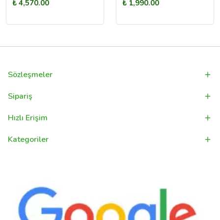
₺ 4,570.00
₺ 1,990.00
Sözleşmeler
Sipariş
Hızlı Erişim
Kategoriler