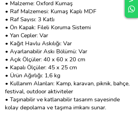
• Malzeme: Oxford Kumaş
• Raf Malzemesi: Kumaş Kaplı MDF
• Raf Sayısı: 3 Katlı
• Ön Kapak: Fileli Koruma Sistemi
• Yan Cepler: Var
• Kağıt Havlu Askılığı: Var
• Ayarlanabilir Askı Bölümü: Var
• Açık Ölçüler: 40 x 60 x 20 cm
• Kapalı Ölçüler: 45 x 25 cm
• Ürün Ağırlığı: 1,6 kg
• Kullanım Alanları: Kamp, karavan, piknik, bahçe,
festival, outdoor aktiviteler
• Taşınabilir ve katlanabilir tasarım sayesinde
kolay depolama ve taşıma imkanı sunar.