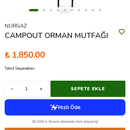
NURGAZ
CAMPOUT ORMAN MUTFAĞI
₺ 1,850.00
Taksit Seçenekleri
SEPETE EKLE