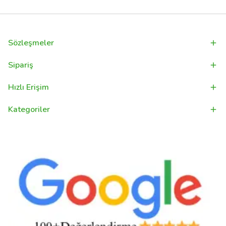
Sözleşmeler
Sipariş
Hızlı Erişim
Kategoriler