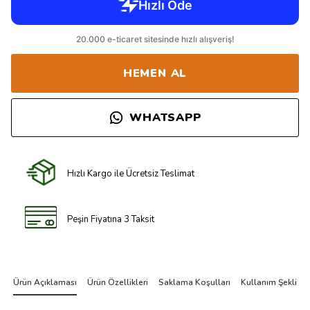
HEMEN AL
WHATSAPP
Hızlı Kargo ile Ücretsiz Teslimat
Peşin Fiyatına 3 Taksit
Ürün Açıklaması
Ürün Özellikleri
Saklama Koşulları
Kullanım Şekli