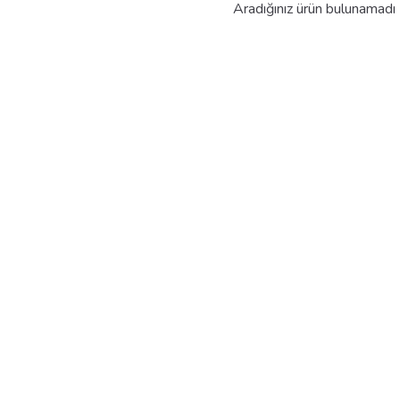
Aradığınız ürün bulunamadı