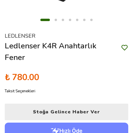
LEDLENSER
Ledlenser K4R Anahtarlık
Fener
₺ 780.00
Taksit Seçenekleri
Stoğa Gelince Haber Ver