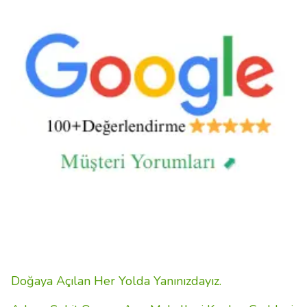
Doğaya Açılan Her Yolda Yanınızdayız.