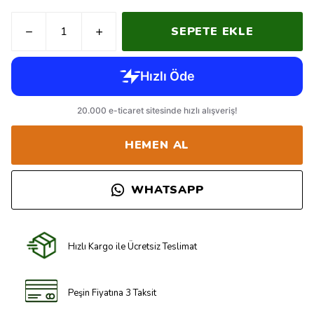
SEPETE EKLE
HEMEN AL
WHATSAPP
Hızlı Kargo ile Ücretsiz Teslimat
Peşin Fiyatına 3 Taksit