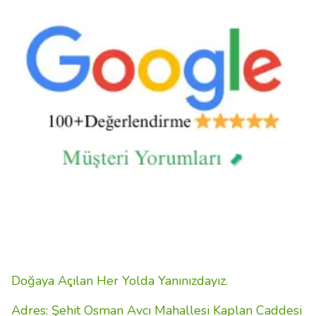
Doğaya Açılan Her Yolda Yanınızdayız.
Adres: Şehit Osman Avcı Mahallesi Kaplan Caddesi