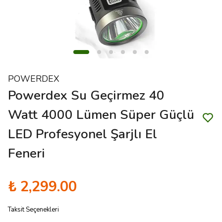
POWERDEX
Powerdex Su Geçirmez 40
Watt 4000 Lümen Süper Güçlü
LED Profesyonel Şarjlı El
Feneri
₺ 2,299.00
Taksit Seçenekleri