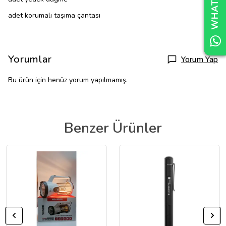
1
adet korumalı taşıma çantası
Yorumlar
Yorum Yap
Bu ürün için henüz yorum yapılmamış.
Benzer Ürünler