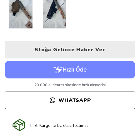
Stoğa Gelince Haber Ver
WHATSAPP
Hızlı Kargo ile Ücretsiz Teslimat