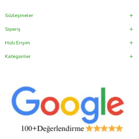
Sözleşmeler
Sipariş
Hızlı Erişim
Kategoriler