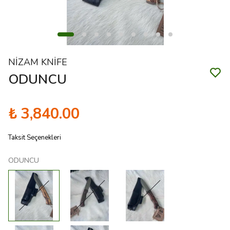
NİZAM KNİFE
ODUNCU
₺ 3,840.00
Taksit Seçenekleri
ODUNCU