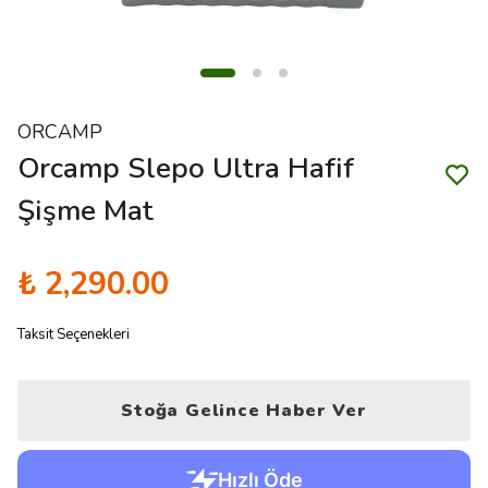
ORCAMP
Orcamp Slepo Ultra Hafif
Şişme Mat
₺ 2,290.00
Taksit Seçenekleri
Stoğa Gelince Haber Ver