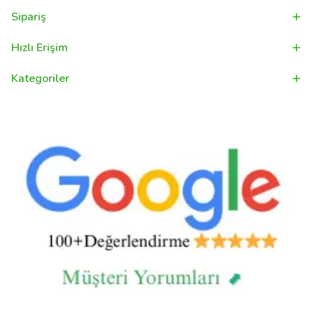
Sipariş
Hızlı Erişim
Kategoriler