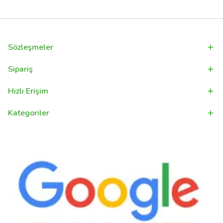
Sözleşmeler
Sipariş
Hızlı Erişim
Kategoriler