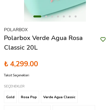
POLARBOX
Polarbox Verde Agua Rosa
Classic 20L
₺ 4,299.00
Taksit Seçenekleri
SEÇENEKLER
Gold
Rosa Pop
Verde Agua Classic