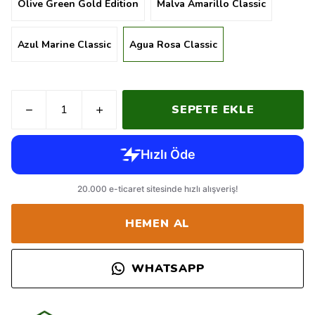
Olive Green Gold Edition
Malva Amarillo Classic
Azul Marine Classic
Agua Rosa Classic
SEPETE EKLE
HEMEN AL
WHATSAPP