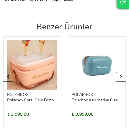
Benzer Ürünler
POLARBOX
POLARBOX
Polarbox Coral Gold Edition 12L
Polarbox Azul Marine Classic 12L
₺ 3,999.00
₺ 3,999.00