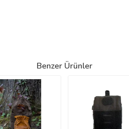
Benzer Ürünler