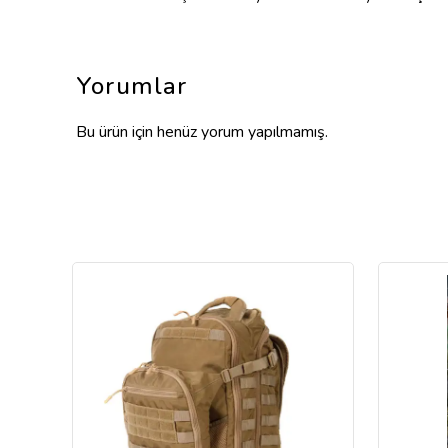
Yorumlar
Bu ürün için henüz yorum yapılmamış.