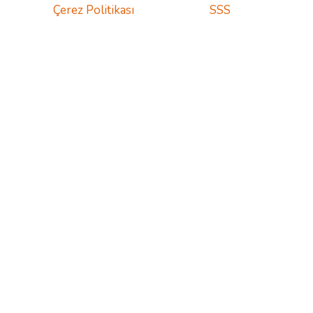
Çerez Politikası
SSS