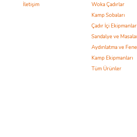
İletişim
Woka Çadırlar
Kamp Sobaları
Çadır İçi Ekipmanlar
Sandalye ve Masala
Aydınlatma ve Fene
Kamp Ekipmanları
Tüm Ürünler