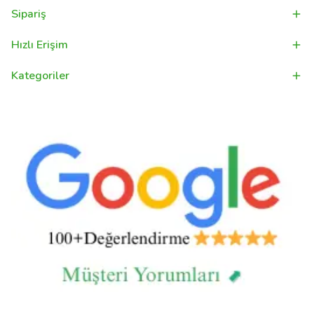
Sipariş
Hızlı Erişim
Kategoriler