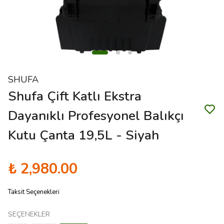
SHUFA
Shufa Çift Katlı Ekstra
Dayanıklı Profesyonel Balıkçı
Kutu Çanta 19,5L - Siyah
₺ 2,980.00
Taksit Seçenekleri
SEÇENEKLER