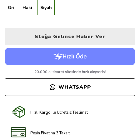
Gri
Haki
Siyah
Stoğa Gelince Haber Ver
WHATSAPP
Hızlı Kargo ile Ücretsiz Teslimat
Peşin Fiyatına 3 Taksit