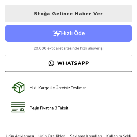
Stoğa Gelince Haber Ver
WHATSAPP
Hızlı Kargo ile Ücretsiz Teslimat
Peşin Fiyatına 3 Taksit
Ürün Açıklaması
Ürün Özellikleri
Saklama Koşulları
Kullanım Şekli