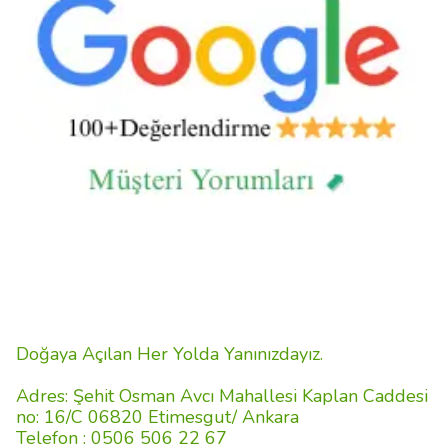
Doğaya Açılan Her Yolda Yanınızdayız.
Adres: Şehit Osman Avcı Mahallesi Kaplan Caddesi
no: 16/C 06820 Etimesgut/ Ankara
Telefon : 0506 506 22 67