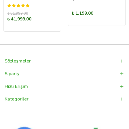
₺ 1,199.00
₺ 51,999.00
₺ 41,999.00
Sözleşmeler
Sipariş
Hızlı Erişim
Kategoriler