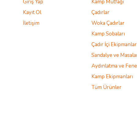
Giriş Yap
Kamp Mutfağı
Kayıt Ol
Çadırlar
İletişim
Woka Çadırlar
Kamp Sobaları
Çadır İçi Ekipmanlar
Sandalye ve Masala
Aydınlatma ve Fene
Kamp Ekipmanları
Tüm Ürünler