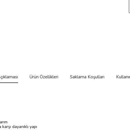
çıklaması
Ürün Özellikleri
Saklama Koşulları
Kullanı
sarım
karşı dayanıklı yapı