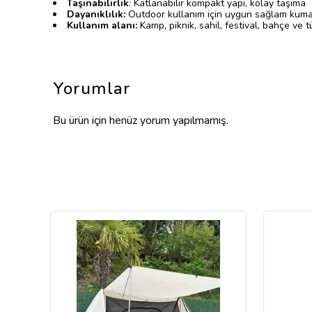
Taşınabilirlik
: Katlanabilir kompakt yapı, kolay taşıma
Dayanıklılık:
Outdoor kullanım için uygun sağlam kuma
Kullanım alanı:
Kamp, piknik, sahil, festival, bahçe ve t
Yorumlar
Bu ürün için henüz yorum yapılmamış.