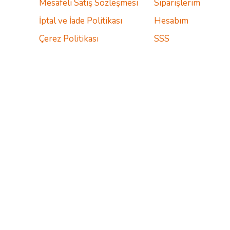
Mesafeli Satış Sözleşmesi
Siparişlerim
İptal ve İade Politikası
Hesabım
Çerez Politikası
SSS