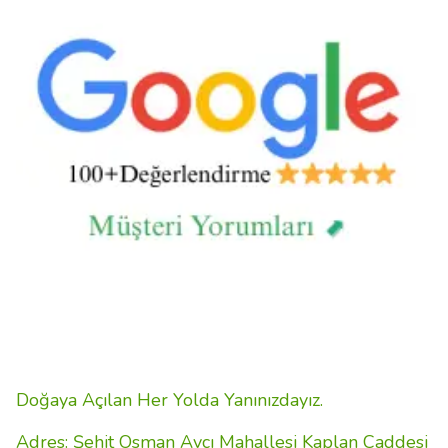
Doğaya Açılan Her Yolda Yanınızdayız.
Adres: Şehit Osman Avcı Mahallesi Kaplan Caddesi