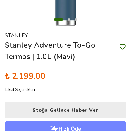
STANLEY
Stanley Adventure To-Go
Termos | 1.0L (Mavi)
₺ 2,199.00
Taksit Seçenekleri
Stoğa Gelince Haber Ver