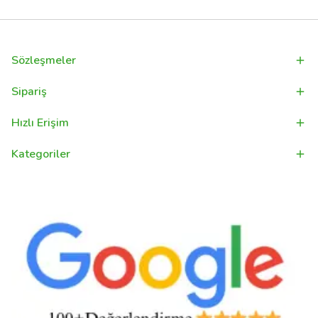
Sözleşmeler
Sipariş
Hızlı Erişim
Kategoriler