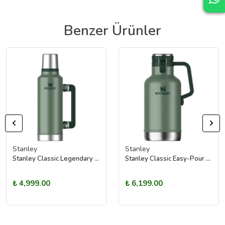
Benzer Ürünler
Stanley
Stanley
Stanley Classic Legendary Termos | 1.9L Yeşil
Stanley Classic Easy-Pour Growler Termos | 1.9L
₺ 4,999.00
₺ 6,199.00