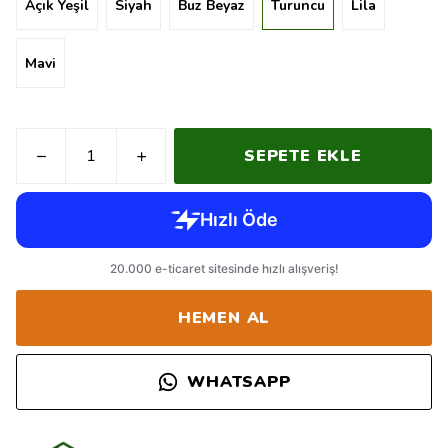
Açık Yeşil
Siyah
Buz Beyaz
Turuncu
Lila
Mavi
SEPETE EKLE
HEMEN AL
WHATSAPP