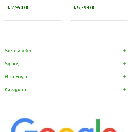
₺ 2,950.00
₺ 5,799.00
Sözleşmeler
Sipariş
Hızlı Erişim
Kategoriler