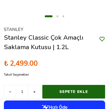
STANLEY
Stanley Classic Çok Amaçlı
Saklama Kutusu | 1.2L
₺ 2,499.00
Taksit Seçenekleri
SEPETE EKLE