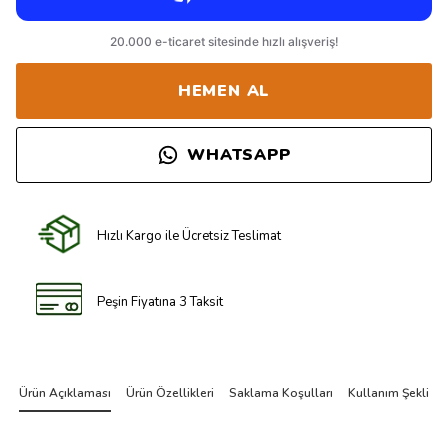
HEMEN AL
WHATSAPP
Hızlı Kargo ile Ücretsiz Teslimat
Peşin Fiyatına 3 Taksit
Ürün Açıklaması
Ürün Özellikleri
Saklama Koşulları
Kullanım Şekli