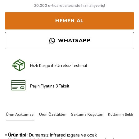
HEMEN AL
WHATSAPP
Hızlı Kargo ile Ücretsiz Teslimat
Peşin Fiyatına 3 Taksit
Ürün Açıklaması
Ürün Özellikleri
Saklama Koşulları
Kullanım Şekli
•
Ürün tipi:
Dumansız infrared ızgara ve ocak