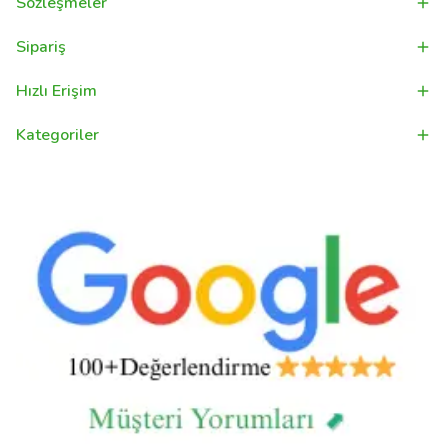
Sözleşmeler
Sipariş
Hızlı Erişim
Kategoriler