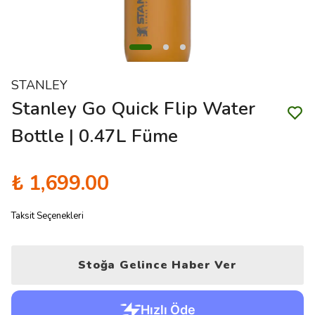
STANLEY
Stanley Go Quick Flip Water
Bottle | 0.47L Füme
₺ 1,699.00
Taksit Seçenekleri
Stoğa Gelince Haber Ver