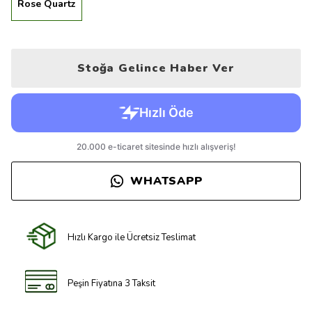
Rose Quartz
Stoğa Gelince Haber Ver
WHATSAPP
Hızlı Kargo ile Ücretsiz Teslimat
Peşin Fiyatına 3 Taksit