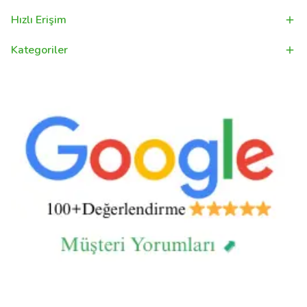
Hızlı Erişim
Kategoriler