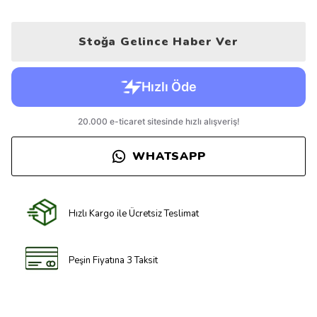
Stoğa Gelince Haber Ver
WHATSAPP
Hızlı Kargo ile Ücretsiz Teslimat
Peşin Fiyatına 3 Taksit