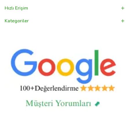
Hızlı Erişim
Kategoriler