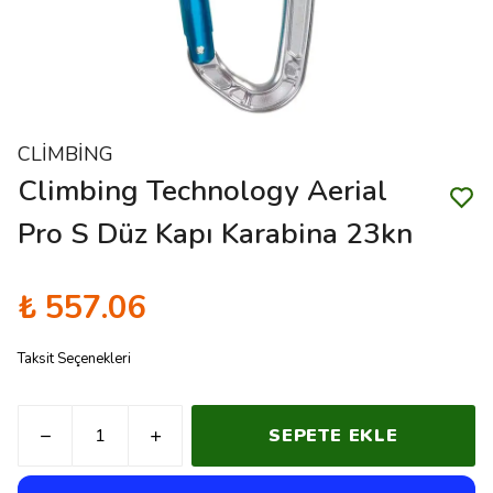
CLİMBİNG
Climbing Technology Aerial
Pro S Düz Kapı Karabina 23kn
₺ 557.06
Taksit Seçenekleri
SEPETE EKLE