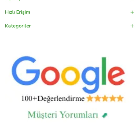
Hızlı Erişim
Kategoriler