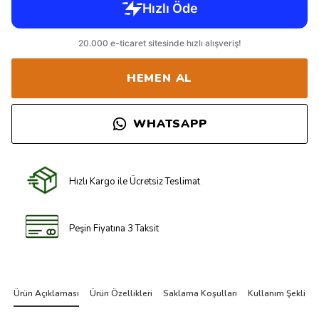
HEMEN AL
WHATSAPP
Hızlı Kargo ile Ücretsiz Teslimat
Peşin Fiyatına 3 Taksit
Ürün Açıklaması
Ürün Özellikleri
Saklama Koşulları
Kullanım Şekli