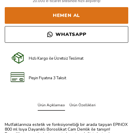
HEMEN AL
WHATSAPP
Hızlı Kargo ile Ücretsiz Teslimat
Peşin Fiyatına 3 Taksit
Ürün Açıklaması
Ürün Özellikleri
Mutfaklarınıza estetik ve fonksiyonelliği bir arada taşıyan EPINOX
800 ml Isıya Dayanıklı Borosilikat Cam Demlik ile tanışın!