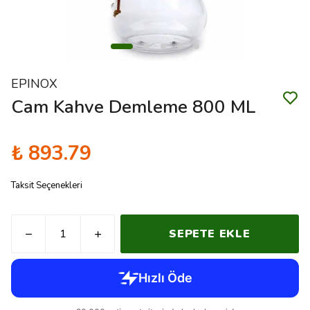
EPINOX
Cam Kahve Demleme 800 ML
₺ 893.79
Taksit Seçenekleri
SEPETE EKLE