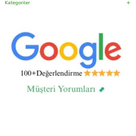
Kategoriler