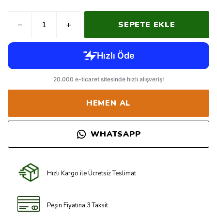
SEPETE EKLE
HEMEN AL
WHATSAPP
Hızlı Kargo ile Ücretsiz Teslimat
Peşin Fiyatına 3 Taksit