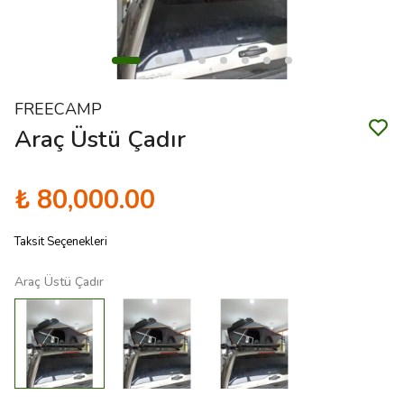
FREECAMP
Araç Üstü Çadır
₺ 80,000.00
Taksit Seçenekleri
Araç Üstü Çadır