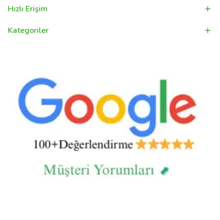
Hızlı Erişim
Kategoriler